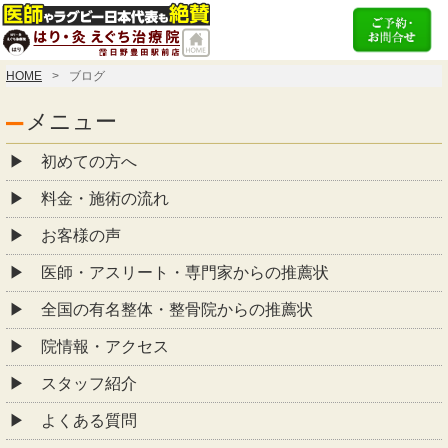
HOME
ブログ
メニュー
初めての方へ
料金・施術の流れ
お客様の声
医師・アスリート・専門家からの推薦状
全国の有名整体・整骨院からの推薦状
院情報・アクセス
スタッフ紹介
よくある質問