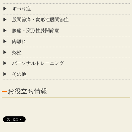
すべり症
股関節痛・変形性股関節症
膝痛・変形性膝関節症
肉離れ
捻挫
パーソナルトレーニング
その他
お役立ち情報