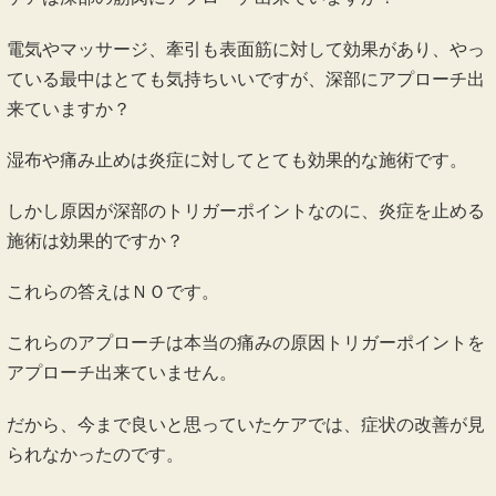
電気やマッサージ、牽引も表面筋に対して効果があり、やっ
ている最中はとても気持ちいいですが、深部にアプローチ出
来ていますか？
湿布や痛み止めは炎症に対してとても効果的な施術です。
しかし原因が深部のトリガーポイントなのに、炎症を止める
施術は効果的ですか？
これらの答えはＮＯです。
これらのアプローチは本当の痛みの原因トリガーポイントを
アプローチ出来ていません。
だから、今まで良いと思っていたケアでは、症状の改善が見
られなかったのです。