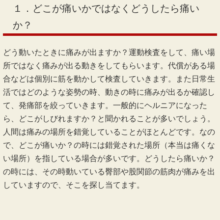
１．どこが痛いかではなくどうしたら痛い
か？
どう動いたときに痛みが出ますか？運動検査をして、痛い場
所ではなく痛みが出る動きをしてもらいます。代償がある場
合などは個別に筋を動かして検査していきます。また日常生
活ではどのような姿勢の時、動きの時に痛みが出るか確認し
て、発痛部を絞っていきます。一般的にヘルニアになった
ら、どこがしびれますか？と聞かれることが多いでしょう。
人間は痛みの場所を錯覚していることがほとんどです。なの
で、どこが痛いか？の時には錯覚された場所（本当は痛くな
い場所）を指している場合が多いです。どうしたら痛いか？
の時には、その時動いている臀部や股関節の筋肉が痛みを出
していますので、そこを探し当てます。