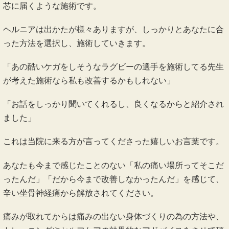
芯に届くような施術です。
ヘルニアは出かたが様々ありますが、しっかりとあなたに合
った方法を選択し、施術していきます。
「あの酷いケガをしそうなラグビーの選手を施術してる先生
が考えた施術なら私も改善するかもしれない」
「お話をしっかり聞いてくれるし、良くなるからと紹介され
ました」
これは当院に来る方が言ってくださった嬉しいお言葉です。
あなたも今まで感じたことのない「私の痛い場所ってそこだ
ったんだ」「だから今まで改善しなかったんだ」を感じて、
辛い坐骨神経痛から解放されてください。
痛みが取れてからは痛みの出ない身体づくりの為の方法や、