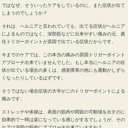
ではなぜ、そういったケアをしているのに、また症状が出て
しまうのでしょうか？
それは、ヘルニアと言われていても、出てる症状がヘルニア
によるものではなく、深部筋などに出来やすい痛みの元、責
任トリガーポイントが原因で出ている症状だからです。
今までのケアでは、この本当の痛みの原因トリガーポイント
アプローチ出来ていませんでした。もし本当にヘルニアの症
状が出ている場合の多くは、感覚障害の他にも運動がしずら
くなったりしているはずです。
そうではない場合症状の大半がこのトリガーポイントによる
痛みです。
ストレッチや体操は、表面の筋肉や関節の可動域を出すのに
効果的で一時は楽になっている感じがするでしょうが、その
ケアは深部の筋肉にアプローチ出来ていますか？