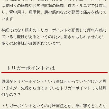
は腰回りの筋肉やお尻股関節の筋肉、首のヘルニアでは首回
り、背中周り、肩甲骨、腕の筋肉などが原因で痛みを感じて
います。
神経ではなく筋肉のトリガーポイントが影響して痺れを感じ
ている可能性があるというのは少し驚きかもしれませんが、
多くのお客様が改善されています。
トリガーポイントとは
原因がトリガーポイントという事はわかっていただけたと思
いますが、先程から出てきているトリガーポイントって結局
何なの？？
トリガーポイントというのは圧痛点とか、単に響くところな