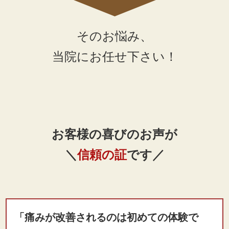
そのお悩み、
当院にお任せ下さい！
お客様の喜びのお声が
＼
信頼の証
です／
「痛みが改善されるのは初めての体験で