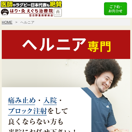
HOME
ヘルニア