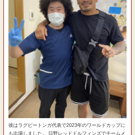
彼はラグビートンガ代表で2023年のワールドカップに
も出場しました。 日野レッドドルフィンズでチームメ