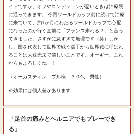
イトですが、オフやコンデションが悪いときは治療院
に通ってきます。 今回ワールドカップ前に続けて治療
に来ていて、約1か月にわたるワールドカップで心配
になったのか行く直前に「フランス来れる？」と言っ
てきました。さすがに急すぎて無理です（笑）しか
し、国を代表して世界で戦う選手から世界戦に呼ばれ
ることは大変光栄で嬉しいことです。オーギー、これ
からもよろしくね！！
（オーガスティン プル様 ３０代 男性）
※効果には個人差があります
「足首の痛みとヘルニアでもプレーでき
る」