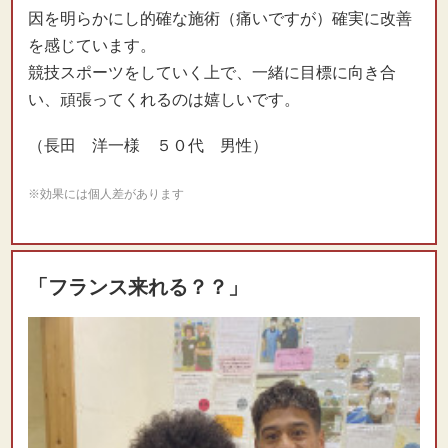
因を明らかにし的確な施術（痛いですが）確実に改善
を感じています。
競技スポーツをしていく上で、一緒に目標に向き合
い、頑張ってくれるのは嬉しいです。
（長田 洋一様 ５０代 男性）
※効果には個人差があります
「フランス来れる？？」