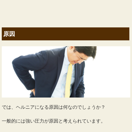
原因
では、ヘルニアになる原因は何なのでしょうか？
一般的には強い圧力が原因と考えられています。