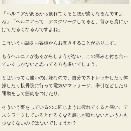
「ヘルニアがあるから疲れてくると腰が痛くなるんですよ
ね」「ヘルニアって、デスクワークしてると、首から肩にか
けてだるくなるんですよね」
こういうお話をお客様からお聞きすることがあります。
もうヘルニアがあるからしょうがない、この痛みと付き合っ
ていくしかないと思ってる方も多いでしょう。
とはいっても痛いのは嫌なので、自分でストレッチしたり体
操したり接骨院に行って電気やマッサージ、牽引などしたり
運動をして筋肉をつけたり。
そういう事をしているのに同じように疲れてくると痛い、デ
スクワークしているとだるくなる感じが取れないという方も
少なくないのではないでしょうか？