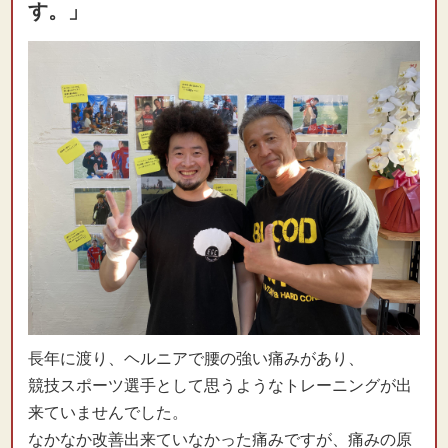
す。」
長年に渡り、ヘルニアで腰の強い痛みがあり、
競技スポーツ選手として思うようなトレーニングが出
来ていませんでした。
なかなか改善出来ていなかった痛みですが、痛みの原