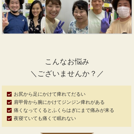
こんなお悩み
＼ございませんか？／
お尻から足にかけて痺れてだるい
肩甲骨から腕にかけてジンジン痺れがある
痛くなってくるとふくらはぎにまで痛みが来る
夜寝ていても痛くて眠れない