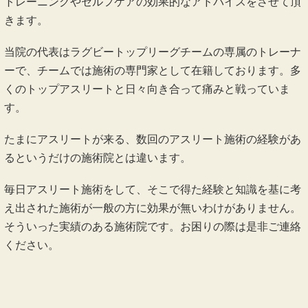
トレーニングやセルフケアの効果的なアドバイスをさせて頂
きます。
当院の代表はラグビートップリーグチームの専属のトレーナ
ーで、チームでは施術の専門家として在籍しております。多
くのトップアスリートと日々向き合って痛みと戦っていま
す。
たまにアスリートが来る、数回のアスリート施術の経験があ
るというだけの施術院とは違います。
毎日アスリート施術をして、そこで得た経験と知識を基に考
え出された施術が一般の方に効果が無いわけがありません。
そういった実績のある施術院です。お困りの際は是非ご連絡
ください。