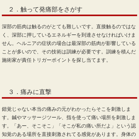
２．触って発痛部をさがす
深部の筋肉は触るのがとても難しいです。直接触るのではな
く、深部に押しているエネルギーを到達させなければいけま
せん。ヘルニアの症状の場合は最深部の筋肉が影響している
ことが多いので、その技術は訓練が必要です。訓練を積んだ
施術家が責任トリガーポイントを探し当てます。
３．痛みに直撃
錯覚じゃない本当の痛みの元がわかったらそこを刺激しま
す。鍼やマッサージツール、指を使って痛い場所を刺激しま
す。「あー、そこそこ」「そこが私の痛い所だよ」という認
知覚のある場所を直接刺激されてる感覚があります。身体の