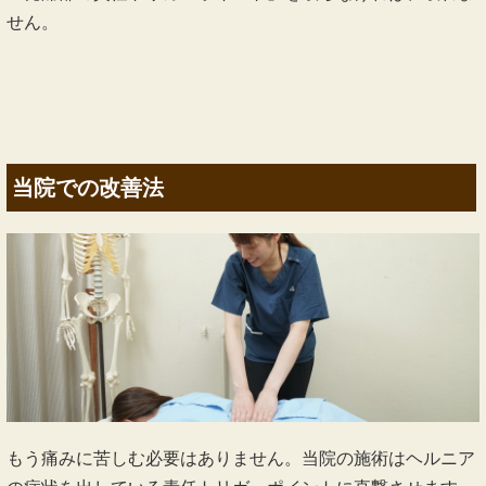
せん。
当院での改善法
もう痛みに苦しむ必要はありません。当院の施術はヘルニア