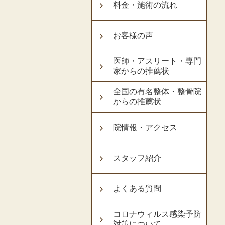
料金・施術の流れ
お客様の声
医師・アスリート・専門
家からの推薦状
全国の有名整体・整骨院
からの推薦状
院情報・アクセス
スタッフ紹介
よくある質問
コロナウィルス感染予防
対策について