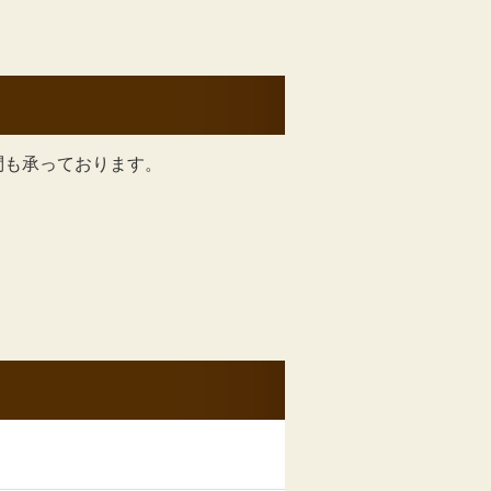
問も承っております。