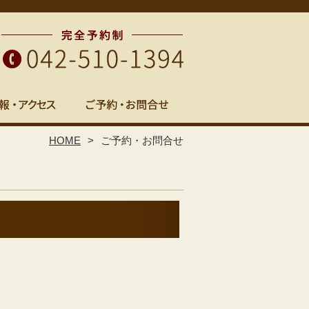
HOME
ご予約・お問合せ