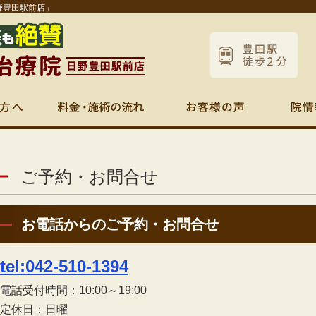
野豊田駅前店」
ご予約・お問合せ
お電話からのご予約・お問合せ
tel:042-510-1394
電話受付時間：10:00～19:00
定休日：日曜