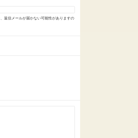
合、返信メールが届かない可能性がありますの