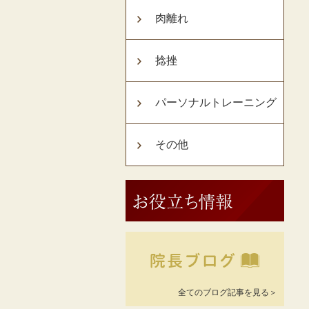
肉離れ
捻挫
パーソナルトレーニング
その他
全てのブログ記事を見る＞