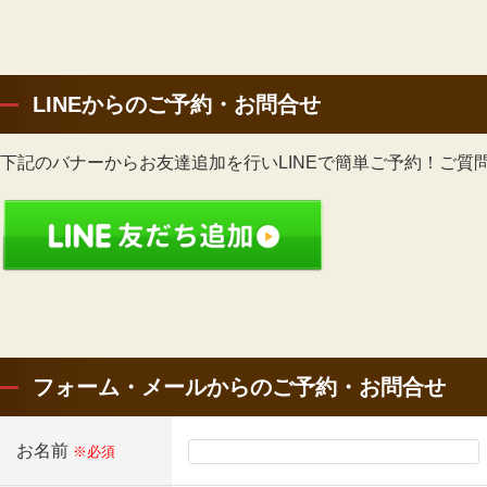
LINEからのご予約・お問合せ
下記のバナーからお友達追加を行いLINEで簡単ご予約！ご質
フォーム・メールからのご予約・お問合せ
お名前
※必須