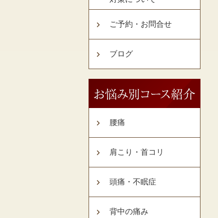
ご予約・お問合せ
ブログ
腰痛
肩こり・首コリ
頭痛・不眠症
背中の痛み