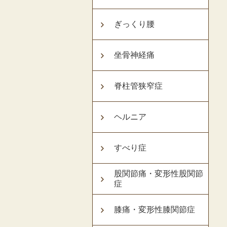
ぎっくり腰
坐骨神経痛
脊柱管狭窄症
ヘルニア
すべり症
股関節痛・変形性股関節
症
膝痛・変形性膝関節症