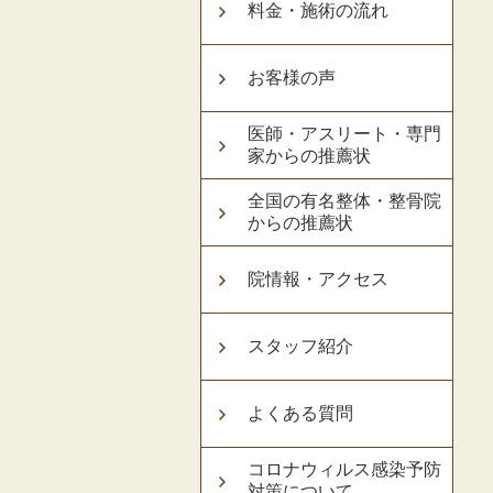
料金・施術の流れ
お客様の声
医師・アスリート・専門
家からの推薦状
全国の有名整体・整骨院
からの推薦状
院情報・アクセス
スタッフ紹介
よくある質問
コロナウィルス感染予防
対策について