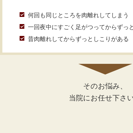
何回も同じところを肉離れしてしまう
一回夜中にすごく足がつってからずっ
昔肉離れしてからずっとしこりがある
そのお悩み、
当院にお任せ下さ