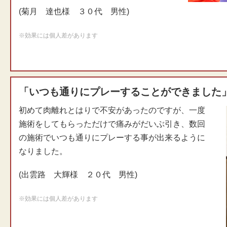
(菊月 達也様 ３０代 男性)
※効果には個人差があります
「いつも通りにプレーすることができました
初めて肉離れとはりで不安があったのですが、一度
施術をしてもらっただけで痛みがだいぶ引き、数回
の施術でいつも通りにプレーする事が出来るように
なりました。
(出雲路 大輝様 ２０代 男性)
※効果には個人差があります