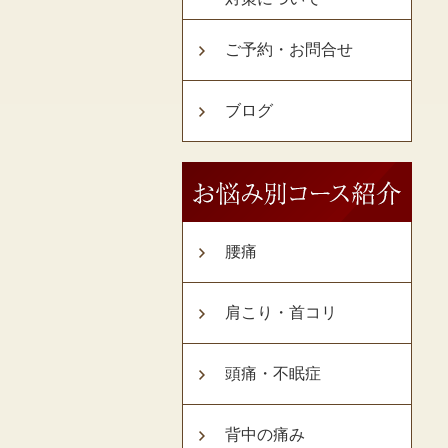
ご予約・お問合せ
ブログ
腰痛
肩こり・首コリ
頭痛・不眠症
背中の痛み