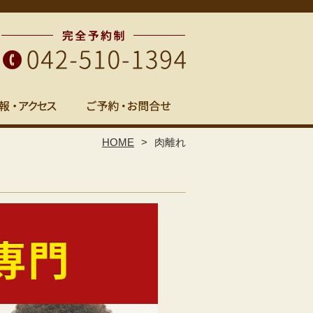
HOME
肉離れ