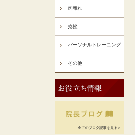
肉離れ
捻挫
パーソナルトレーニング
その他
全てのブログ記事を見る＞