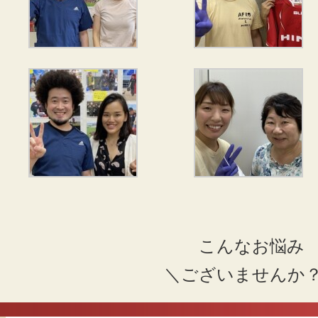
こんなお悩み
＼ございませんか