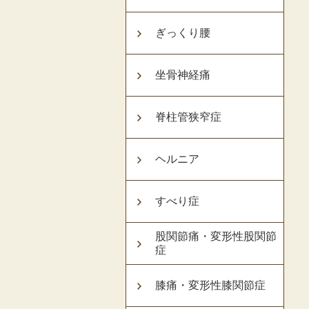
ぎっくり腰
坐骨神経痛
脊柱管狭窄症
ヘルニア
すべり症
股関節痛・変形性股関節
症
膝痛・変形性膝関節症