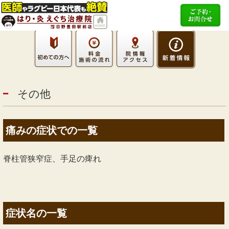
その他
痛みの症状での一覧
脊柱管狭窄症、手足の痺れ
症状名の一覧