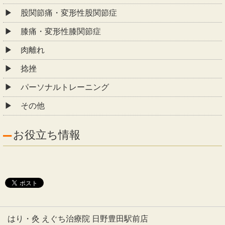
股関節痛・変形性股関節症
膝痛・変形性膝関節症
肉離れ
捻挫
パーソナルトレーニング
その他
お役立ち情報
はり・灸 えぐち治療院 日野豊田駅前店