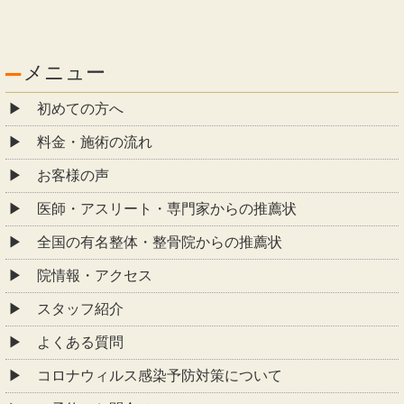
メニュー
初めての方へ
料金・施術の流れ
お客様の声
医師・アスリート・専門家からの推薦状
全国の有名整体・整骨院からの推薦状
院情報・アクセス
スタッフ紹介
よくある質問
コロナウィルス感染予防対策について